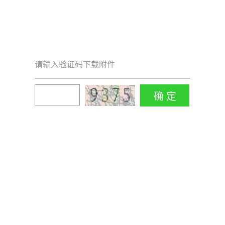
请输入验证码下载附件