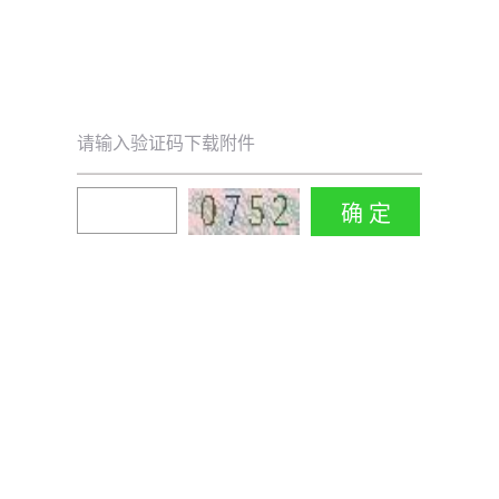
请输入验证码下载附件