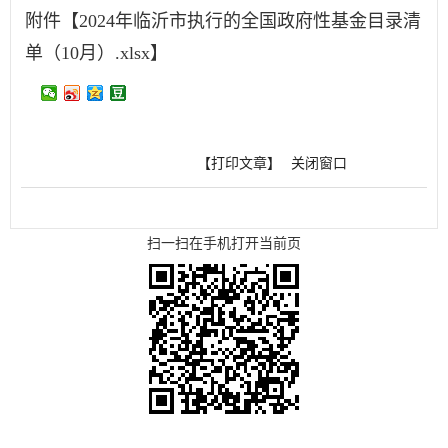
附件【
2024年临沂市执行的全国政府性基金目录清
单（10月）.xlsx
】
【打印文章】
关闭窗口
扫一扫在手机打开当前页