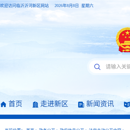
欢迎访问临沂沂河新区网站
2026年8月8日 星期六
首页
走进新区
新闻资讯