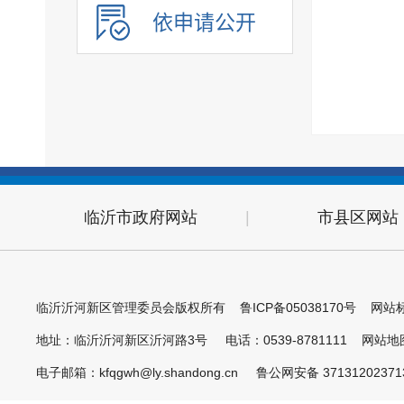
依申请公开