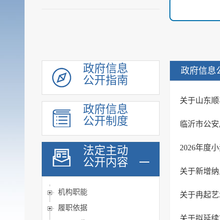
政府信息
政府信息
公开指南
关于山东顺
政府信息
公开制度
临沂市公安
2026年
法定主动
公开内容
关于新增纳
机构职能
关于冉起艺
履职依据
关于拟延续