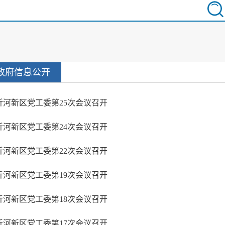
政府信息公开
沂河新区党工委第25次会议召开
沂河新区党工委第24次会议召开
沂河新区党工委第22次会议召开
沂河新区党工委第19次会议召开
沂河新区党工委第18次会议召开
沂河新区党工委第17次会议召开