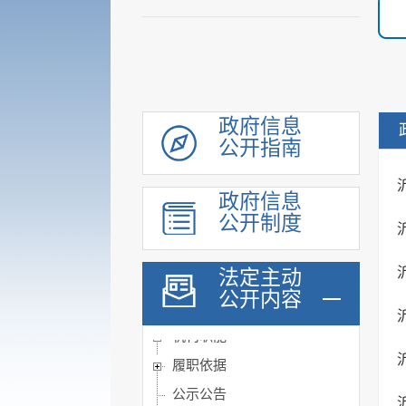
政府信息
公开指南
政府信息
公开制度
法定主动
公开内容
机构职能
履职依据
公示公告