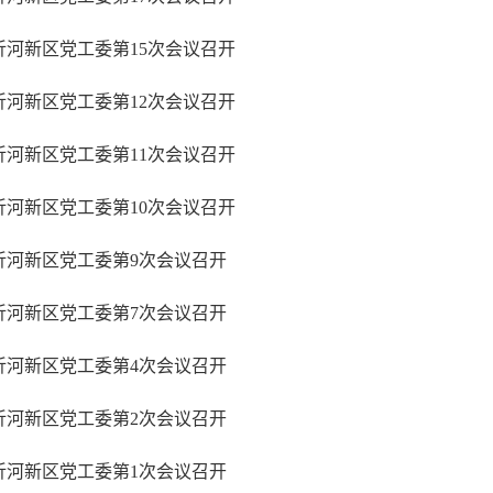
沂河新区党工委第15次会议召开
沂河新区党工委第12次会议召开
沂河新区党工委第11次会议召开
沂河新区党工委第10次会议召开
沂河新区党工委第9次会议召开
沂河新区党工委第7次会议召开
沂河新区党工委第4次会议召开
沂河新区党工委第2次会议召开
沂河新区党工委第1次会议召开