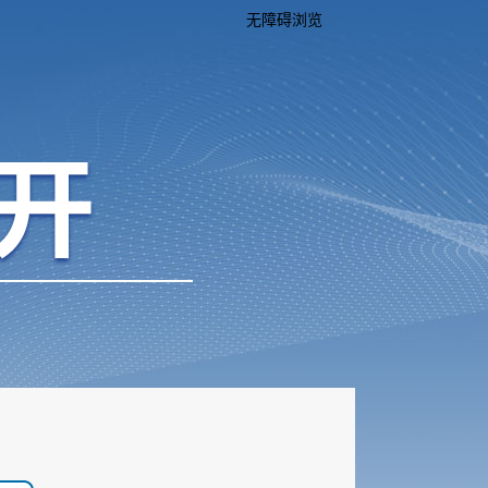
无障碍浏览