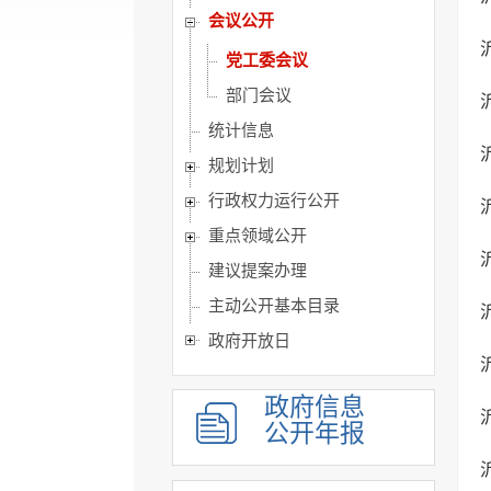
会议公开
党工委会议
部门会议
统计信息
规划计划
行政权力运行公开
重点领域公开
建议提案办理
主动公开基本目录
政府开放日
政府信息
公开年报