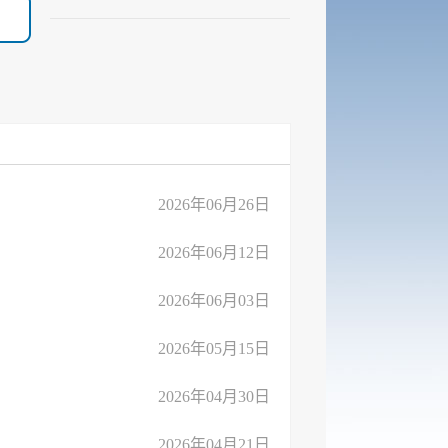
2026年06月26日
2026年06月12日
2026年06月03日
2026年05月15日
2026年04月30日
2026年04月21日