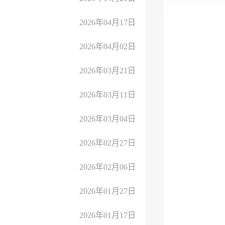
2026年04月17日
2026年04月02日
2026年03月21日
2026年03月11日
2026年03月04日
2026年02月27日
2026年02月06日
2026年01月27日
2026年01月17日