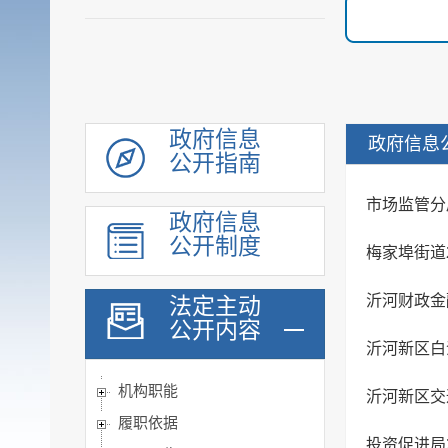
政府信息
政府信息
公开指南
市场监管分
政府信息
公开制度
梅家埠街道
沂河财政金
法定主动
公开内容
沂河新区白
机构职能
沂河新区交
履职依据
投资促进局