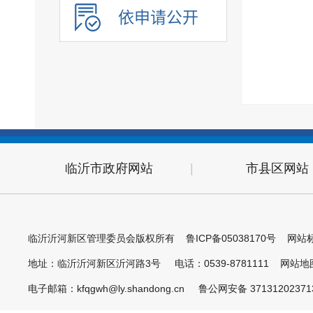
依申请公开