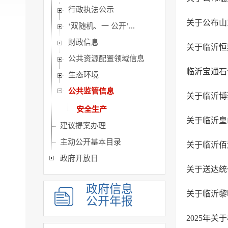
行政执法公示
关于公布山
‘双随机、一 公开’...
财政信息
关于临沂恒
公共资源配置领域信息
临沂宝通石
生态环境
公共监管信息
关于临沂博
安全生产
关于临沂皇
建议提案办理
主动公开基本目录
关于临沂佰
政府开放日
关于送达统
政府信息
关于临沂黎
公开年报
2025年