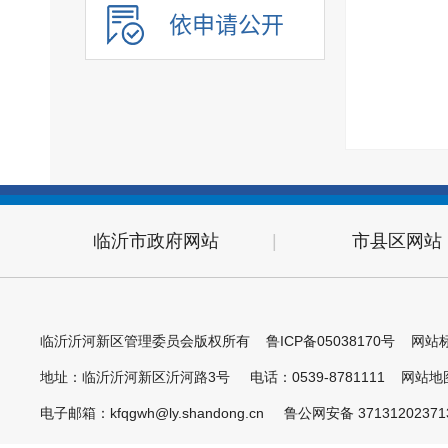
依申请公开