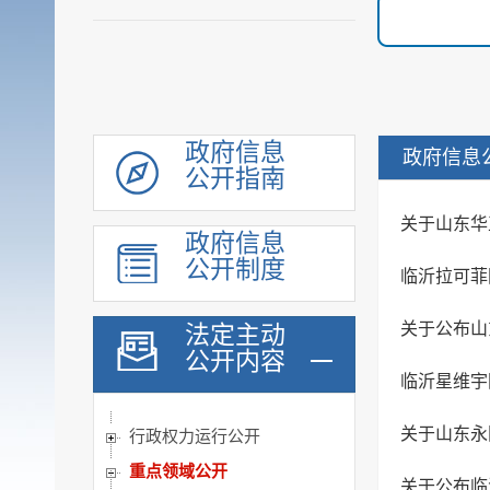
政府信息
政府信息
公开指南
关于山东华
机构职能
政府信息
履职依据
公开制度
临沂拉可菲
公示公告
关于公布山
法定主动
会议公开
公开内容
统计信息
临沂星维宇
规划计划
关于山东永
行政权力运行公开
重点领域公开
关于公布临