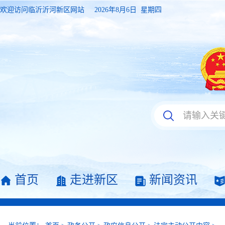
欢迎访问临沂沂河新区网站
2026年8月6日 星期四
首页
走进新区
新闻资讯