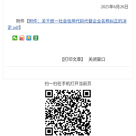
2025年6月26日
附件【
附件：关于统一社会信用代码代替企业名称纠正的决
定.pdf
】
【打印文章】
关闭窗口
扫一扫在手机打开当前页