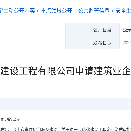
定主动公开内容
>
重点领域公开
>
公共监管信息
>
安全
公开目录：
公
202
发布日期：
建设工程有限公司申请建筑业企
质变更的公示
标准》、《山东省住房和城乡建设厅关于进一步优化建设工程企业资质审