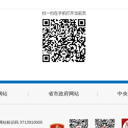
扫一扫在手机打开当前页