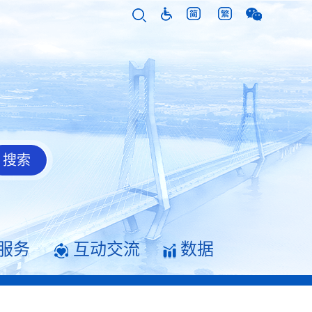
服务
互动交流
数据