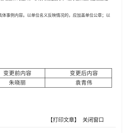
具体事例内容。以单位名义反映情况的，应加盖单位公章；以
变更前内容
变更后内容
朱晓丽
袁青伟
【打印文章】
关闭窗口