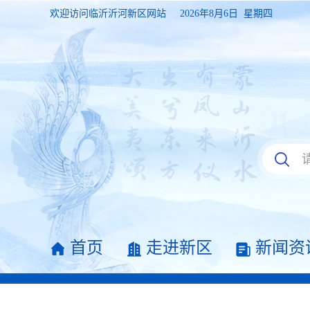
欢迎访问临沂沂河新区网站
2026年8月6日 星期四
首页
走进新区
新闻资