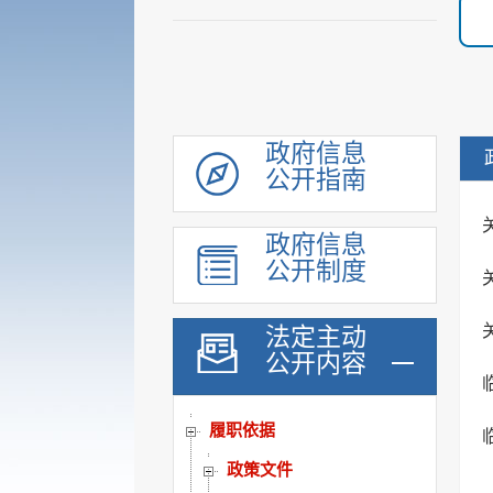
政府信息
公开指南
政府信息
公开制度
法定主动
公开内容
机构职能
履职依据
政策文件