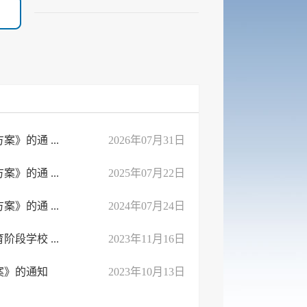
》的通 ...
2026年07月31日
》的通 ...
2025年07月22日
》的通 ...
2024年07月24日
段学校 ...
2023年11月16日
案》的通知
2023年10月13日