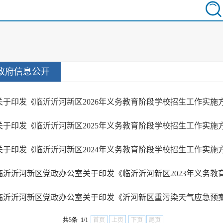
政府信息公开
关于印发《临沂沂河新区2026年义务教育阶段学校招生工作实施方案
关于印发《临沂沂河新区2025年义务教育阶段学校招生工作实施方案
关于印发《临沂沂河新区2024年义务教育阶段学校招生工作实施方案
临沂沂河新区党政办公室关于印发《临沂沂河新区2023年义务教育阶
临沂沂河新区党政办公室关于印发《沂河新区重污染天气应急预
共5条 1/1
首页
上页
下页
尾页