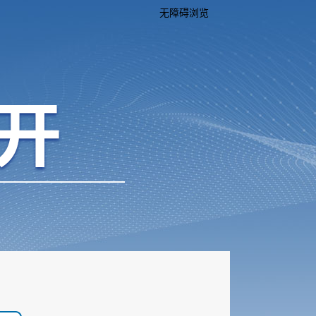
无障碍浏览