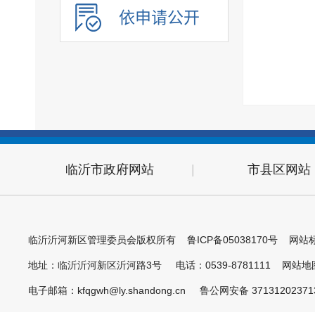
政府开放日
依申请公开