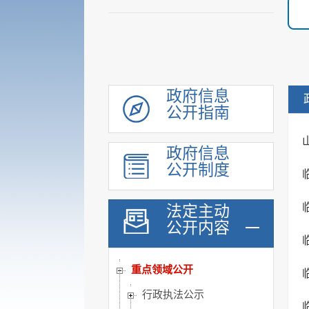
政府信息
公开指南
机构职能
履职依据
政府信息
公示公告
公开制度
会议公开
统计信息
法定主动
公开内容
规划计划
行政权力运行公开
重点领域公开
行政执法公示