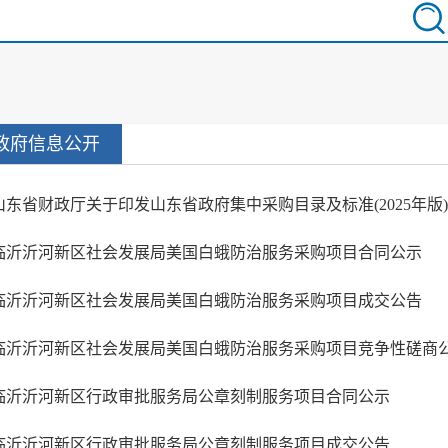
政府信息公开
山东省财政厅关于印发山东省政府集中采购目录及标准(2025年版
临沂沂河新区社会发展局美国白蛾防治服务采购项目合同公示
临沂沂河新区社会发展局美国白蛾防治服务采购项目成交公告
临沂沂河新区社会发展局美国白蛾防治服务采购项目竞争性磋商
临沂沂河新区行政审批服务局公章刻制服务项目合同公示
临沂沂河新区行政审批服务局公章刻制服务项目成交公告