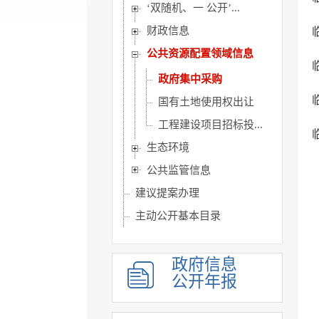
‘双随机、一 公开’...
财政信息
公共资源配置领域信息
政府集中采购
国有土地使用权出让
工程建设项目招标投...
生态环境
公共监管信息
建议提案办理
主动公开基本目录
政府开放日
政府信息
公开年报