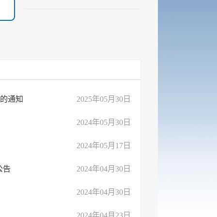
)的通知
2025年05月30日
2024年05月30日
2024年05月17日
公告
2024年04月30日
2024年04月30日
2024年04月23日