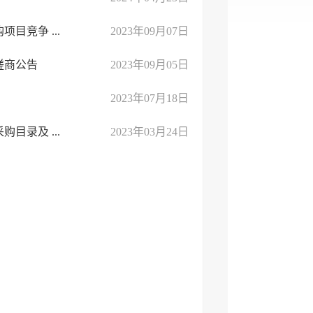
竞争 ...
2023年09月07日
磋商公告
2023年09月05日
2023年07月18日
目录及 ...
2023年03月24日