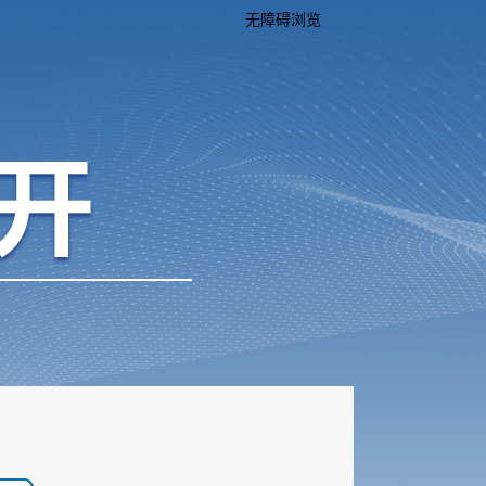
无障碍浏览