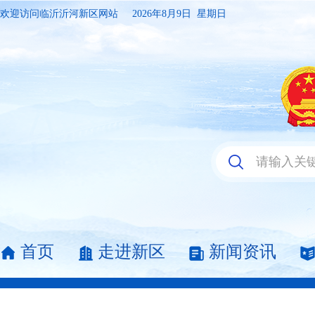
欢迎访问临沂沂河新区网站
2026年8月9日 星期日
首页
走进新区
新闻资讯