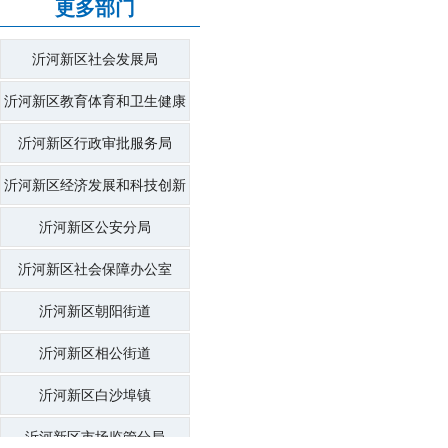
更多部门
沂河新区社会发展局
沂河新区教育体育和卫生健康
局
沂河新区行政审批服务局
沂河新区经济发展和科技创新
局
沂河新区公安分局
沂河新区社会保障办公室
沂河新区朝阳街道
沂河新区相公街道
沂河新区白沙埠镇
沂河新区市场监管分局