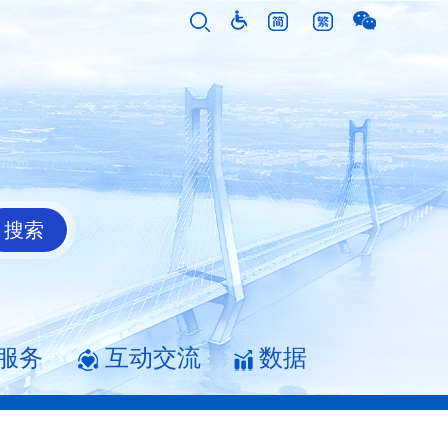
服务
互动交流
数据