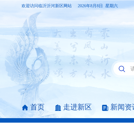
欢迎访问临沂沂河新区网站
2026年8月8日 星期六
首页
走进新区
新闻资