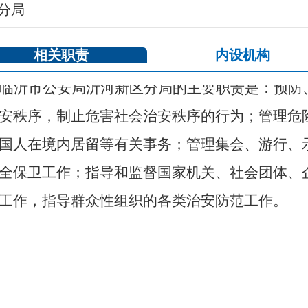
分局
相关职责
内设机构
临沂市公安局沂河新区分局的主要职责是：预防
安秩序，制止危害社会治安秩序的行为；管理危
国人在境内居留等有关事务；管理集会、游行、
全保卫工作；指导和监督国家机关、社会团体、
工作，指导群众性组织的各类治安防范工作。