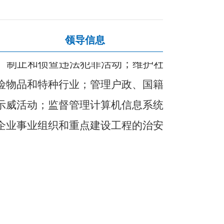
领导信息
、制止和侦查违法犯罪活动；维护社
险物品和特种行业；管理户政、国籍
示威活动；监督管理计算机信息系统
企业事业组织和重点建设工程的治安