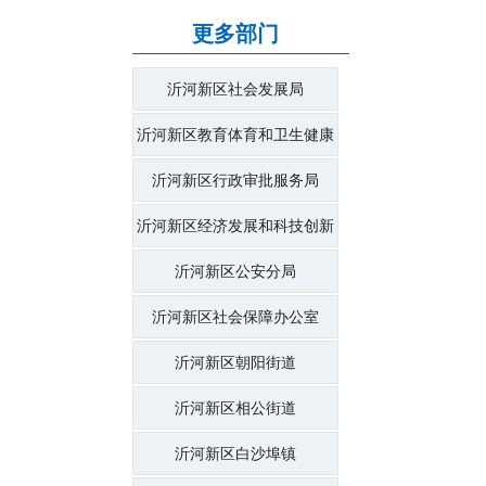
更多部门
沂河新区社会发展局
沂河新区教育体育和卫生健康
局
沂河新区行政审批服务局
沂河新区经济发展和科技创新
局
沂河新区公安分局
沂河新区社会保障办公室
沂河新区朝阳街道
沂河新区相公街道
沂河新区白沙埠镇