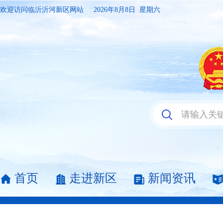
欢迎访问临沂沂河新区网站
2026年8月8日 星期六
首页
走进新区
新闻资讯