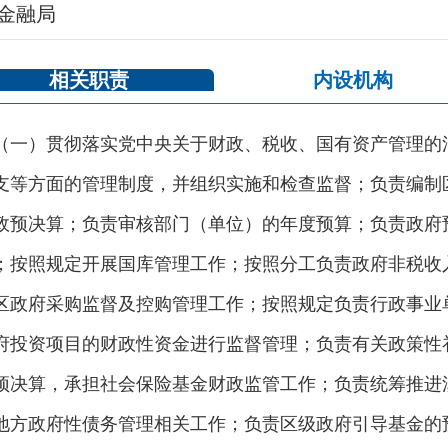
金融局
相关职责
内设机构
（一）贯彻落实党中央关于财政、税收、国有资产管理的
支等方面的管理制度，并组织实施和检查监督；负责编制
政预决算；负责审核部门（单位）的年度预算；负责政府
；按照规定开展国库管理工作；按照分工负责政府非税收
区政府采购监督及控购管理工作；按照规定负责行政事业
府投资项目的财政性资金进行监督管理；负责有关政策性
预决算，承担社会保险基金财政监管工作；负责统筹推进
地方政府性债务管理相关工作；负责区级政府引导基金的