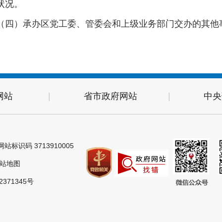
状况。
（四）承办区党工委、管委会和上级业务部门交办的其他