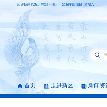
欢迎访问临沂沂河新区网站
2026年8月8日 星期六
首页
走进新区
新闻资