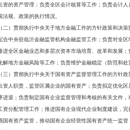
出资的资产管理；负责全区会计核算等工作；负责会计人
税法规、政策的执行情况。
（二）贯彻执行中央关于地方金融工作的方针政策和决策
配合中央驻临沂金融监管机构金融监管工作；负责对全区
推进全区金融业态和多层次资本市场培育、改革和发展；
化解地方金融风险等工作；负责维护金融稳定（防范和处
（三）贯彻执行中央关于国有资产监督管理工作的方针政
出资人职责，监管区属企业的国有资产；负责拟定优化区
序进退；负责制定国有企业监督管理和考核的有关文件，
工资分配管理工作；推进国有企业现代企业制度建设，完
强国有资产监管，推动国有企业经营性国有资产统一监管