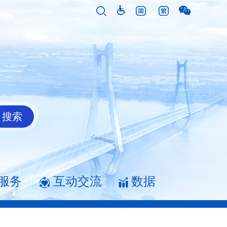
服务
互动交流
数据