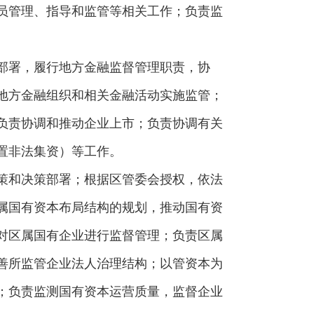
员管理、指导和监管等相关工作；负责监
部署，履行地方金融监督管理职责，协
地方金融组织和相关金融活动实施监管；
负责协调和推动企业上市；负责协调有关
置非法集资）等工作。
策和决策部署；根据区管委会授权，依法
属国有资本布局结构的规划，推动国有资
对区属国有企业进行监督管理；负责区属
善所监管企业法人治理结构；以管资本为
；负责监测国有资本运营质量，监督企业