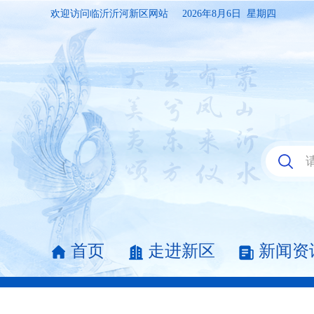
欢迎访问临沂沂河新区网站
2026年8月6日 星期四
首页
走进新区
新闻资