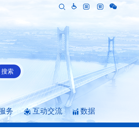
服务
互动交流
数据