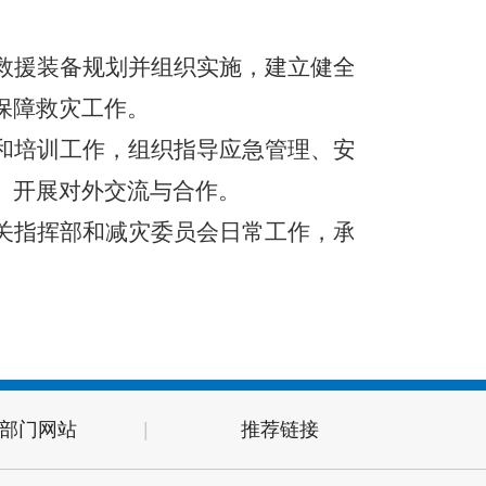
救援装备规划并组织实施，建立健全
保障救灾工作。
和培训工作，组织指导应急管理、安
。开展对外交流与合作。
关指挥部和减灾委员会日常工作，承