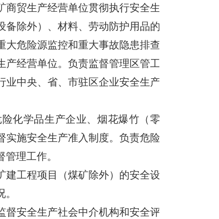
矿商贸生产经营单位贯彻执行安全生
设备除外）、材料、劳动防护用品的
重大危险源监控和重大事故隐患排查
生产经营单位。负责监督管理区管工
行业中央、省、市驻区企业安全生产
危险化学品生产企业、烟花爆竹（零
督实施安全生产准入制度。负责危险
督管理工作。
扩建工程项目（煤矿除外）的安全设
况。
监督安全生产社会中介机构和安全评