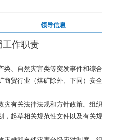
领导信息
局工作职责
产类、自然灾害类等突发事件和综合
矿商贸行业（煤矿除外、下同）安全
救灾有关法律法规和方针政策。组织
划，起草相关规范性文件以及有关规