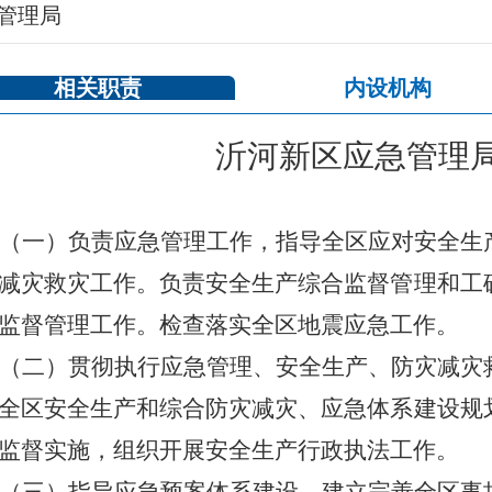
管理局
相关职责
内设机构
沂河新区应急管理
（一）负责应急管理工作，指导全区应对安全生
减灾救灾工作。负责安全生产综合监督管理和工
监督管理工作。检查落实全区地震应急工作。
（二）贯彻执行应急管理、安全生产、防灾减灾
全区安全生产和综合防灾减灾、应急体系建设规
监督实施，组织开展安全生产行政执法工作。