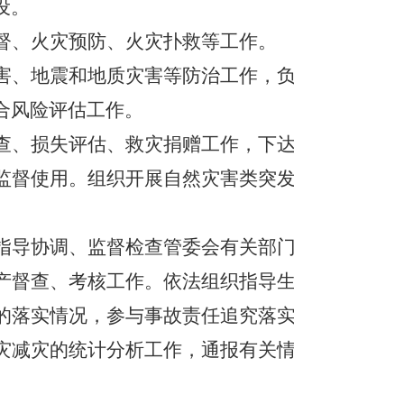
设。
督、火灾预防、火灾扑救等工作。
害、地震和地质灾害等防治工作，负
合风险评估工作。
查、损失评估、救灾捐赠工作，下达
监督使用。组织开展自然灾害类突发
指导协调、监督检查管委会有关部门
产督查、考核工作。依法组织指导生
的落实情况，参与事故责任追究落实
灾减灾的统计分析工作，通报有关情