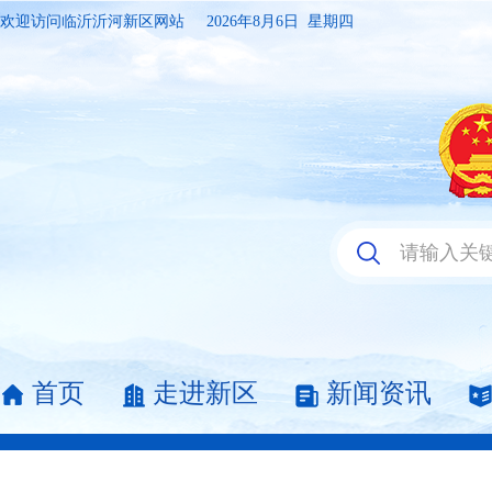
欢迎访问临沂沂河新区网站
2026年8月6日 星期四
首页
走进新区
新闻资讯