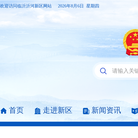
欢迎访问临沂沂河新区网站
2026年8月6日 星期四
首页
走进新区
新闻资讯