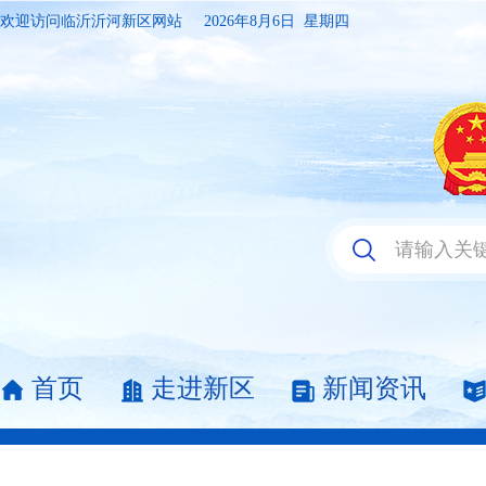
欢迎访问临沂沂河新区网站
2026年8月6日 星期四
首页
走进新区
新闻资讯