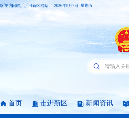
欢迎访问临沂沂河新区网站
2026年8月7日 星期五
首页
走进新区
新闻资讯