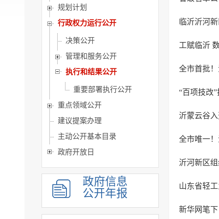
规划计划
临沂沂河新
行政权力运行公开
决策公开
工赋临沂 
管理和服务公开
全市首批！
执行和结果公开
重要部署执行公开
“百项技改
重点领域公开
沂蒙云谷入
建议提案办理
主动公开基本目录
全市唯一！
政府开放日
沂河新区组
政府信息
山东省轻工
公开年报
新华网笔下