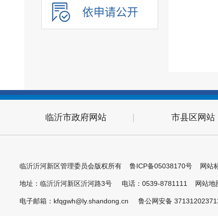
依申请公开