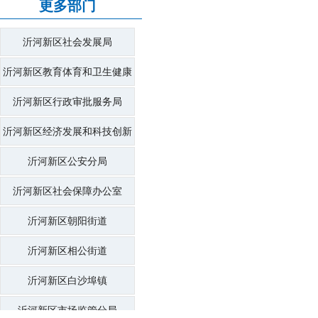
更多部门
沂河新区社会发展局
沂河新区教育体育和卫生健康
局
沂河新区行政审批服务局
沂河新区经济发展和科技创新
局
沂河新区公安分局
沂河新区社会保障办公室
沂河新区朝阳街道
沂河新区相公街道
沂河新区白沙埠镇
沂河新区市场监管分局