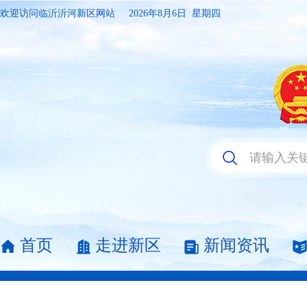
欢迎访问临沂沂河新区网站
2026年8月6日 星期四
首页
走进新区
新闻资讯