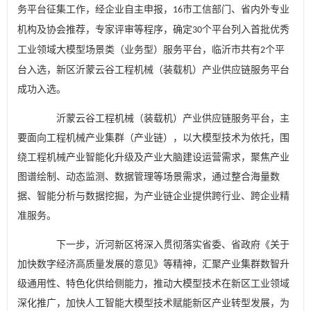
务平台征集工作，经企业自主申报，
市工信部门、省内外专业
16
机构及协会推荐，专家评审等程序，确定
个平台列入首批优秀
30
工业领域大模型场景类（业务型）服务平台，临沂市共有
个平
2
台入选，新区沂蒙云谷工程机械（装载机）产业供应链服务平台
成功入选。
沂蒙云谷工程机械（装载机）产业供应链服务平台，主
要面向工程机械产业集群（产业链），以大模型技术为依托，围
绕工程机械产业智能化升级及产业大脑建设运营需求，聚焦产业
图谱绘制、动态监测、数据管理等场景需求，通过整合海量数
据、智能分析与数据挖掘，为产业链企业提供跨行业、跨企业精
准服务。
下一步，沂河新区将深入贯彻落实省委、省政府《关于
加快数字经济高质量发展的意见》等精神，汇聚产业集群数智升
级通用性、特色化供给侧能力，推动大模型技术在新区工业领域
深化推广，加快人工智能大模型技术赋能新区产业转型发展，为