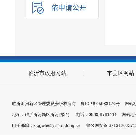
依申请公开