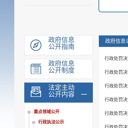
政府信息
政府信息
公开指南
机构职能
履职依据
行政处罚决
政府信息
公示公告
公开制度
行政处罚决
会议公开
统计信息
行政处罚决
法定主动
公开内容
规划计划
行政处罚决
行政权力运行公开
重点领域公开
行政处罚决
行政执法公示
行政处罚决定