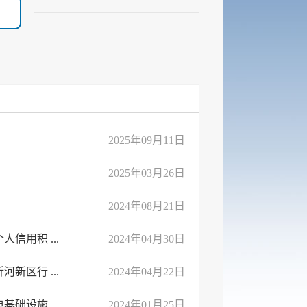
2025年09月11日
2025年03月26日
2024年08月21日
用积 ...
2024年04月30日
区行 ...
2024年04月22日
设施 ...
2024年01月25日