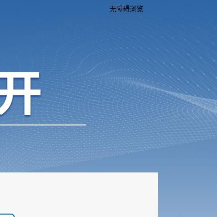
无障碍浏览