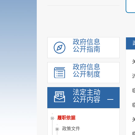
政府信息
公开指南
政府信息
公开制度
法定主动
公开内容
机构职能
履职依据
政策文件