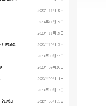
2023年11月19日
2023年11月19日
2023年11月19日
案》的通知
2023年10月13日
2023年09月27日
见
2023年09月26日
知
2023年09月14日
2023年09月13日
制的通知
2023年09月11日