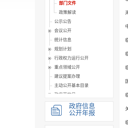
部门文件
政策解读
公示公告
会议公开
统计信息
规划计划
行政权力运行公开
重点领域公开
建议提案办理
主动公开基本目录
政府开放日
政府信息
公开年报