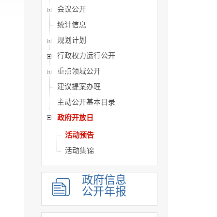
会议公开
统计信息
规划计划
行政权力运行公开
重点领域公开
建议提案办理
主动公开基本目录
政府开放日
活动预告
活动集锦
政府信息
公开年报