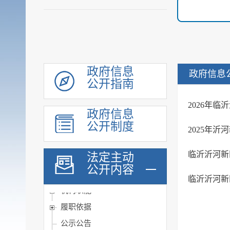
政府信息
政府信息
公开指南
2026年
政府信息
公开制度
2025年
临沂沂河新
法定主动
公开内容
临沂沂河新
机构职能
履职依据
公示公告