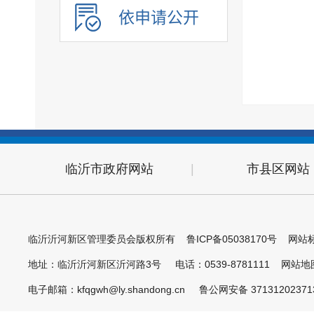
依申请公开