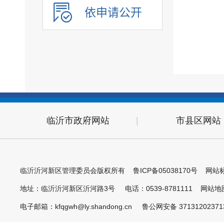
依申请公开