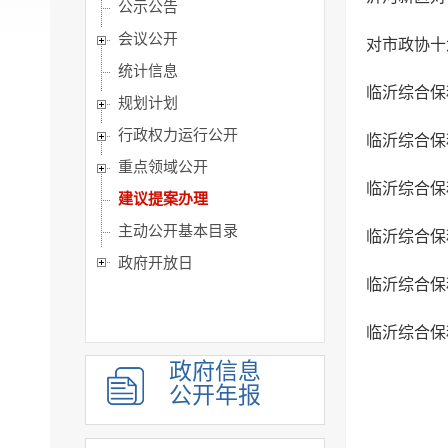
公示公告
会议公开
对市政协十
统计信息
临沂综合保税
规划计划
行政权力运行公开
临沂综合保
重点领域公开
临沂综合保
建议提案办理
主动公开基本目录
临沂综合保
政府开放日
临沂综合保
临沂综合保
政府信息
公开年报