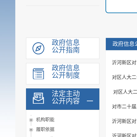
政府信息
政府信息
公开指南
沂河新区对
政府信息
公开制度
对区人大二十
对区人大二
法定主动
公开内容
对市二十届人
机构职能
沂河新区对
履职依据
沂河新区对市