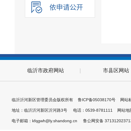
依申请公开