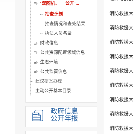
‘双随机、一 公开’...
消防救援大
抽查计划
抽查情况和查处结果
消防救援大
执法人员名录
消防救援大
财政信息
公共资源配置领域信息
​消防救援
生态环境
​消防救援大
公共监管信息
建议提案办理
消防救援大
主动公开基本目录
消防救援大
政府开放日
政府信息
消防救援大
公开年报
消防救援大