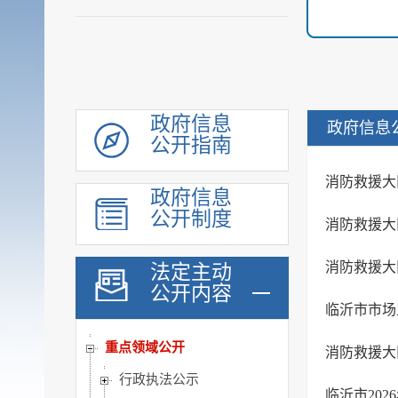
政府信息
政府信息
公开指南
机构职能
履职依据
消防救援大
政府信息
公示公告
公开制度
消防救援大
会议公开
统计信息
消防救援大
法定主动
公开内容
规划计划
临沂市市场
行政权力运行公开
重点领域公开
消防救援大
行政执法公示
临沂市202