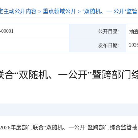
定主动公开内容
>
重点领域公开
>
‘双随机、一 公开’监管
6-00001
公开目录：
抽
202
发布日期：
门联合“双随机、一公开”暨跨部门
2026年度部门联合“双随机、一公开”暨跨部门综合监管抽