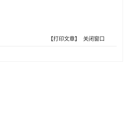
【打印文章】
关闭窗口