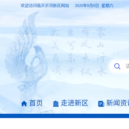
欢迎访问临沂沂河新区网站
2026年8月8日 星期六
首页
走进新区
新闻资