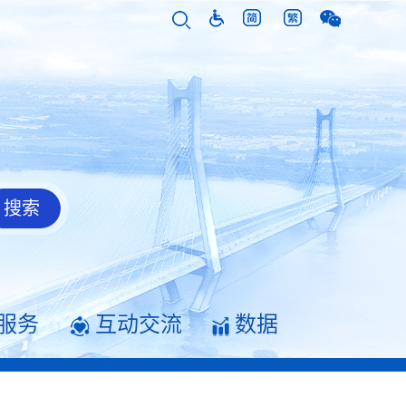
服务
互动交流
数据