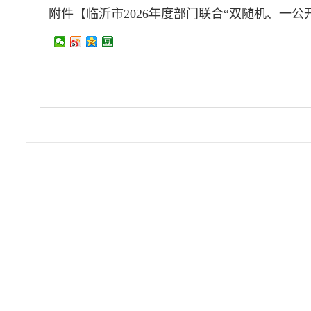
附件【
临沂市2026年度部门联合“双随机、一公