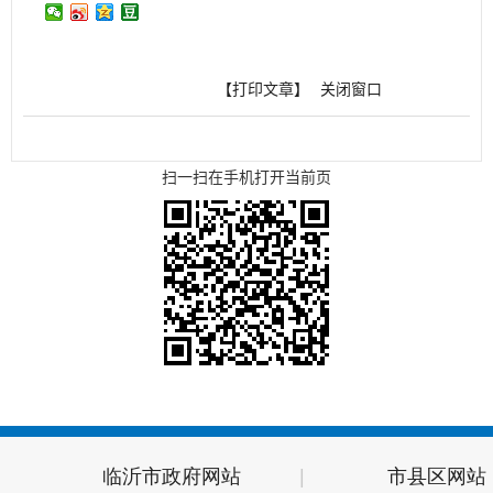
【打印文章】
关闭窗口
扫一扫在手机打开当前页