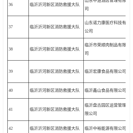
山东中道酒店管理有限公
36
临沂沂河新区消防救援大队
司
山东诺力康医疗科技有限
37
临沂沂河新区消防救援大队
公司
临沂市荣顺肉制品有限公
38
临沂沂河新区消防救援大队
司
39
临沂沂河新区消防救援大队
临沂宏康食品有限公司
40
临沂沂河新区消防救援大队
临沂鑫山食品有限公司
临沂盘古园区运营管理有
41
临沂沂河新区消防救援大队
限公司
42
临沂沂河新区消防救援大队
临沂中裕能源有限公司