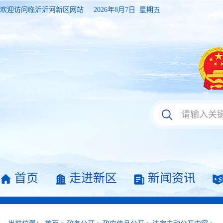
欢迎访问临沂沂河新区网站
2026年8月7日 星期五
首页
走进新区
新闻资讯