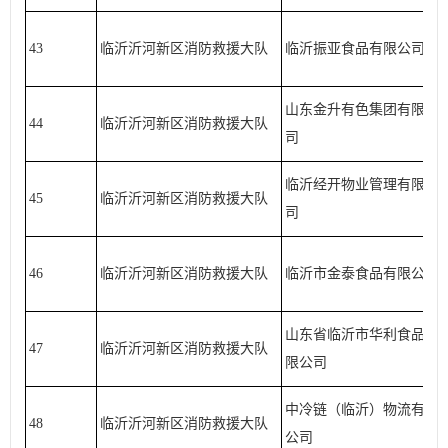
43
临沂沂河新区消防救援大队
临沂振亚食品有限公司
山东金升有色集团有限公
44
临沂沂河新区消防救援大队
司
临沂经开物业管理有限公
45
临沂沂河新区消防救援大队
司
46
临沂沂河新区消防救援大队
临沂市金泰食品有限公司
山东省临沂市华利食品有
47
临沂沂河新区消防救援大队
限公司
中冷链（临沂）物流有限
48
临沂沂河新区消防救援大队
公司