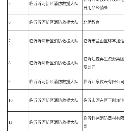
5
临沂沂河新区消防救援大队
日用品经销处
6
临沂沂河新区消防救援大队
北优教育
7
临沂沂河新区消防救援大队
临沂市兰山区环宇加油站
临沂汇森再生资源集团有
8
临沂沂河新区消防救援大队
限公司
9
临沂沂河新区消防救援大队
临沂汇泉仪表有限公司
10
临沂沂河新区消防救援大队
临沂市河东区玉刚加油站
临沂科创消防器材有限公
11
临沂沂河新区消防救援大队
司