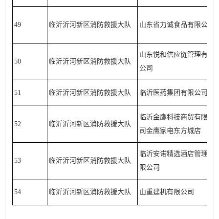
49
临沂沂河新区消防救援大队
山东省力诚食品有限公司
山东悦和供应链管理有限
50
临沂沂河新区消防救援大队
公司
51
临沂沂河新区消防救援大队
临沂医药集团有限公司
临沂金鹰科技商贸有限公
52
临沂沂河新区消防救援大队
司金鹰家电东方城店
临沂安诺精选酒店管理有
53
临沂沂河新区消防救援大队
限公司
54
临沂沂河新区消防救援大队
山重建机有限公司