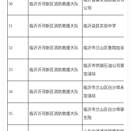
30
临沂沂河新区消防救援大队
公司
31
临沂沂河新区消防救援大队
临沂益民实验中学
32
临沂沂河新区消防救援大队
临沂市兰山区鲁翔加油站
临沂市供销石油公司第二
33
临沂沂河新区消防救援大队
加油站
临沂市兰山区白沙埠永兴
34
临沂沂河新区消防救援大队
加油站
临沂市兰山区白沙埠镇卫
35
临沂沂河新区消防救援大队
生院