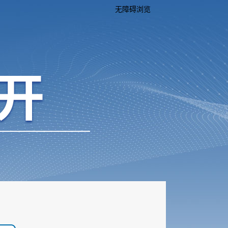
无障碍浏览