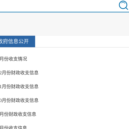
政府信息公开
1月份收支情况
12月份财政收支信息
11月份财政收支信息
10月份财政收支信息
9月份财政收支信息
8月份收支信息