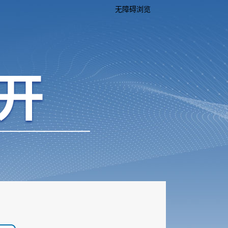
无障碍浏览