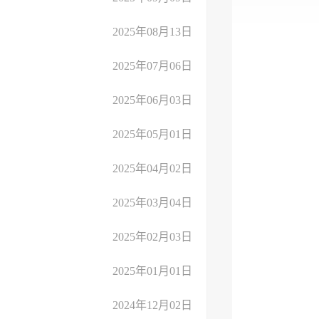
2025年08月13日
2025年07月06日
2025年06月03日
2025年05月01日
2025年04月02日
2025年03月04日
2025年02月03日
2025年01月01日
2024年12月02日