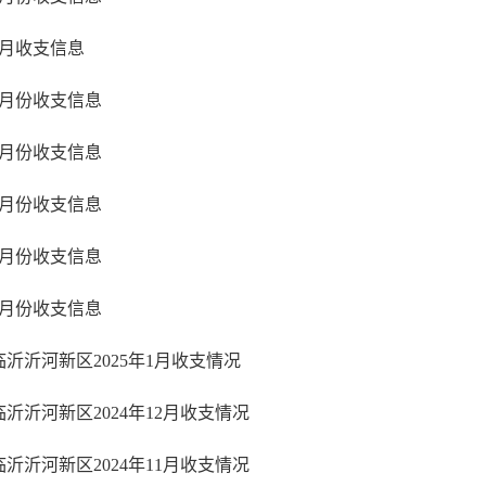
7月收支信息
6月份收支信息
5月份收支信息
4月份收支信息
3月份收支信息
2月份收支信息
临沂沂河新区2025年1月收支情况
临沂沂河新区2024年12月收支情况
临沂沂河新区2024年11月收支情况