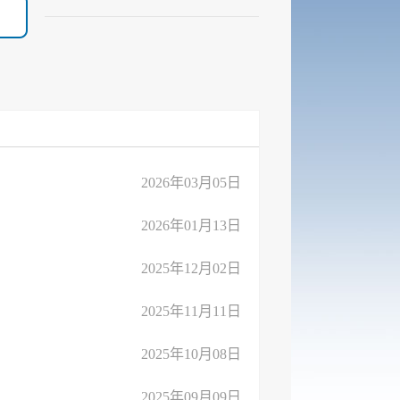
2026年03月05日
2026年01月13日
2025年12月02日
2025年11月11日
2025年10月08日
2025年09月09日