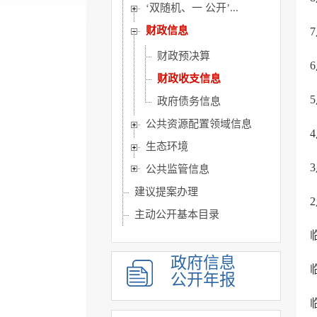
‘双随机、一 公开’...
财政信息
财政预决算
财政收支信息
政府债务信息
公共资源配置领域信息
生态环境
公共监管信息
建议提案办理
主动公开基本目录
政府开放日
政府信息
公开年报