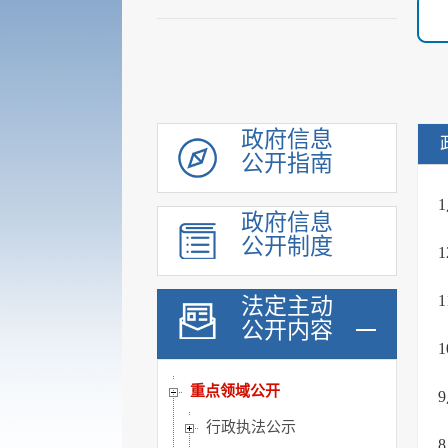
政府信息
公开指南
机构职能
履职依据
政府信息
公示公告
公开制度
会议公开
统计信息
法定主动
公开内容
规划计划
行政权力运行公开
重点领域公开
行政执法公示