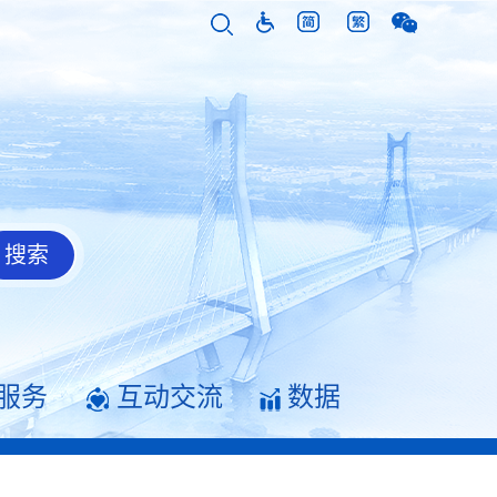
服务
互动交流
数据