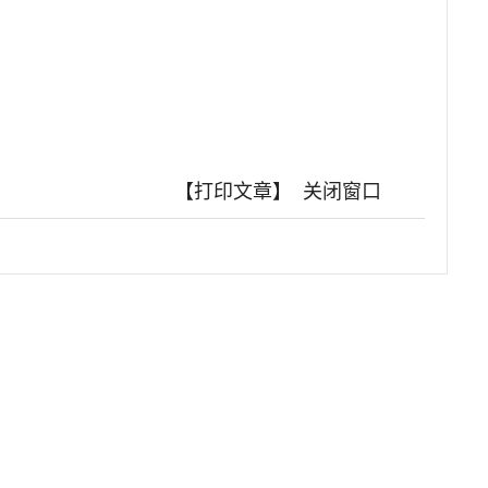
【打印文章】
关闭窗口