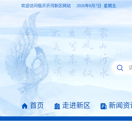
欢迎访问临沂沂河新区网站
2026年8月7日 星期五
首页
走进新区
新闻资