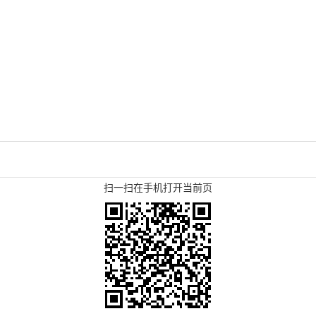
扫一扫在手机打开当前页