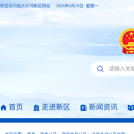
欢迎访问临沂沂河新区网站
2026年8月10日 星期一
首页
走进新区
新闻资讯