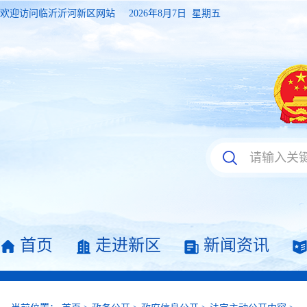
欢迎访问临沂沂河新区网站
2026年8月7日 星期五
首页
走进新区
新闻资讯