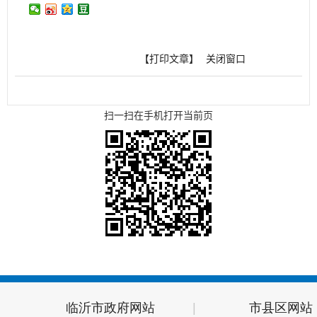
【打印文章】
关闭窗口
扫一扫在手机打开当前页