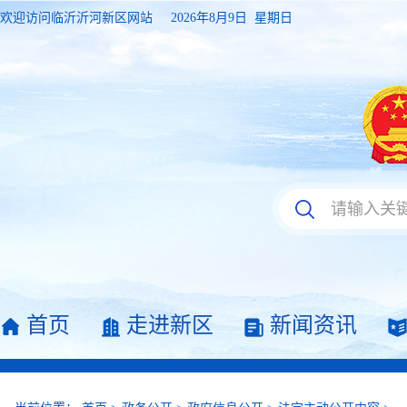
欢迎访问临沂沂河新区网站
2026年8月9日 星期日
首页
走进新区
新闻资讯