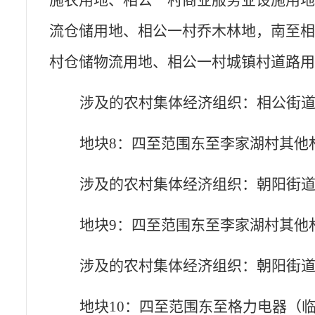
施农用地、相公一村商业服务业设施用
流仓储用地、相公一村乔木林地，南至
村仓储物流用地、相公一村城镇村道路
涉及的农村集体经济组织：相公街
地块
8：四至范围东至李家湖村其他
涉及的农村集体经济组织：朝阳街
地块
9：四至范围东至李家湖村其他
涉及的农村集体经济组织：朝阳街
地块
10：四至范围东至格力电器（