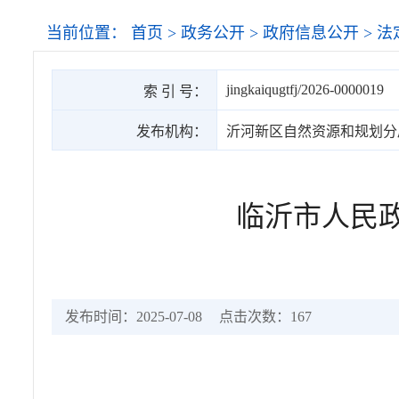
当前位置：
首页
>
政务公开
>
政府信息公开
>
法
jingkaiqugtfj/2026-0000019
索 引 号：
发布机构：
沂河新区自然资源和规划分
临沂市人民政
发布时间：2025-07-08
点击次数：
167