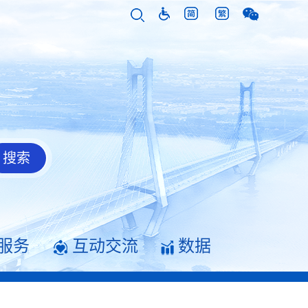
服务
互动交流
数据