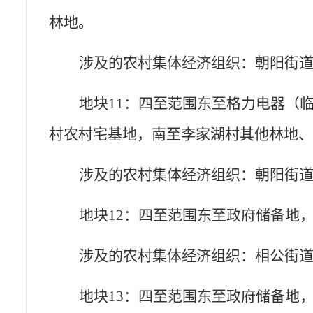
林地。
涉及的农村集体经济组织：朝阳街
地块
11：四至范围东至格力电器（
村农村宅基地，南至李家湖村其他林地
涉及的农村集体经济组织：朝阳街
地块
12：四至范围东至政府储备地
涉及的农村集体经济组织：相公街
地块
13：四至范围东至政府储备地