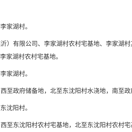
道李家湖村。
临沂）有限公司、李家湖村农村宅基地、李家湖
、李家湖村农村宅基地。
道李家湖村。
，西至政府储备地，北至东沈阳村水浇地，南至政
道东沈阳村。
，西至东沈阳村农村宅基地，北至东沈阳村农村