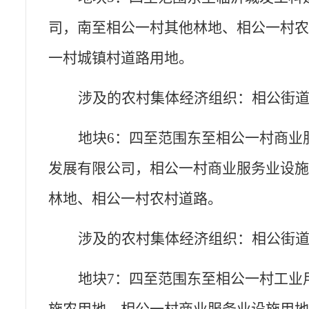
司，南至相公一村其他林地、相公一村
一村城镇村道路用地。
涉及的农村集体经济组织：相公街
地块
6：四至范围东至相公一村商业
发展有限公司，相公一村商业服务业设
林地、相公一村农村道路。
涉及的农村集体经济组织：相公街
地块
7：四至范围东至相公一村工业