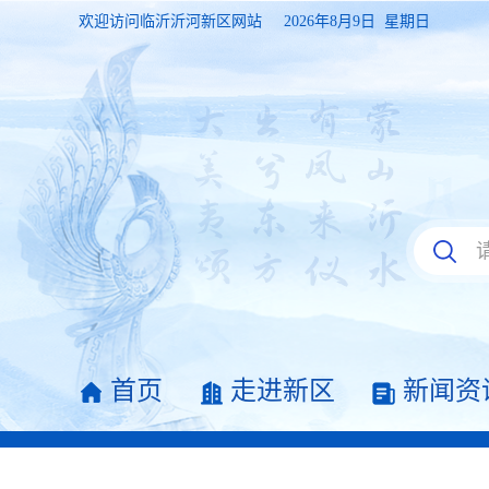
欢迎访问临沂沂河新区网站
2026年8月9日 星期日
首页
走进新区
新闻资