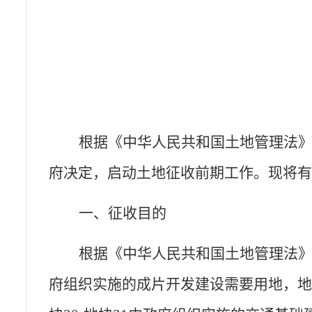
根据《中华人民共和国土地管理法
府决定，启动土地征收前期工作。现将
一、征收目的
根据《中华人民共和国土地管理法
府组织实施的成片开发建设需要用地
，