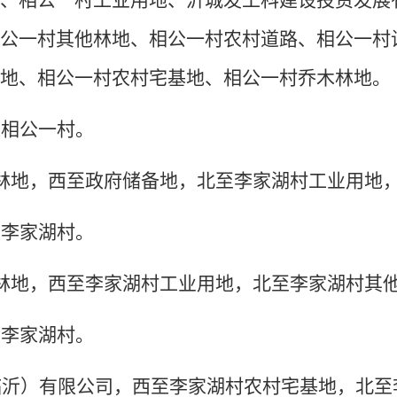
地、相公一村工业用地、沂城发工科建设投资发展
相公一村其他林地、相公一村农村道路、相公一村
用地、相公一村农村宅基地、相公一村乔木林地。
道相公一村。
林地，西至政府储备地，北至李家湖村工业用地
道李家湖村。
林地，西至李家湖村工业用地，北至李家湖村其
道李家湖村。
临沂）有限公司，西至李家湖村农村宅基地，北