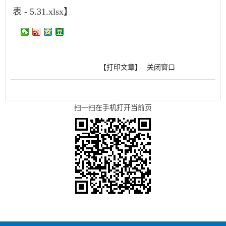
表 - 5.31.xlsx
】
【打印文章】
关闭窗口
扫一扫在手机打开当前页