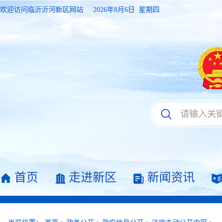
欢迎访问临沂沂河新区网站
2026年8月6日 星期四
首页
走进新区
新闻资讯