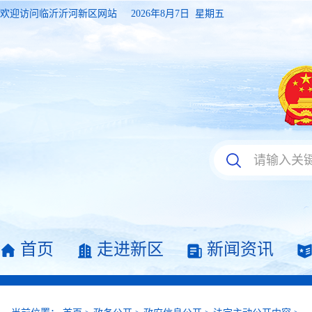
欢迎访问临沂沂河新区网站
2026年8月7日 星期五
首页
走进新区
新闻资讯