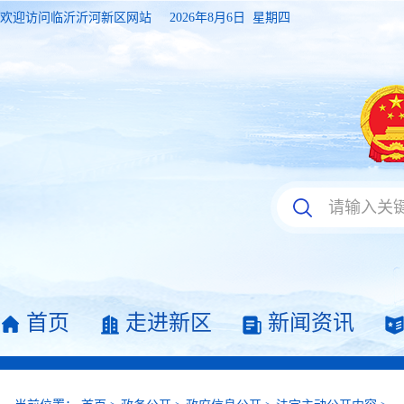
欢迎访问临沂沂河新区网站
2026年8月6日 星期四
首页
走进新区
新闻资讯