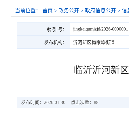
当前位置：
首页
>
政务公开
>
政府信息公开
>
信
jingkaiqumjzjd/2026-0000001
索 引 号：
发布机构：
沂河新区梅家埠街道
临沂沂河新区
发布时间：2026-01-30
点击次数：
88