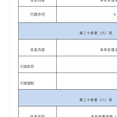
信息内容
本年处理
行政许可
0
第二十条第（六）项
信息内容
本年处理
行政处罚
行政强制
第二十条第（八）项
信息内容
本年收费金额（