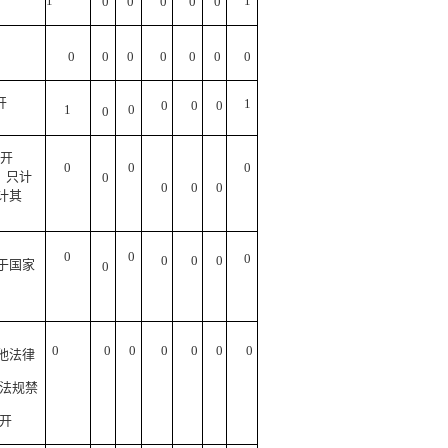
1
1
0
0
0
0
0
0
0
0
0
0
0
0
开
1
0
0
0
1
0
0
公开
0
0
0
，只计
0
0
0
0
计其
0
0
0
0
0
0
属于国家
0
0
0
0
0
0
0
0
其他法律
法规禁
开