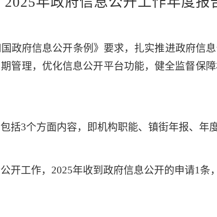
年政府信息公开工作年度报
和国政府信息公开条例》要求，扎实推进政府信息
周期管理，优化信息公开平台功能，健全监督保障
开包括
3
个方面内容，即机构职能、镇街年报、年
请公开工作，
202
5
年收到政府信息公开的申请
1
条