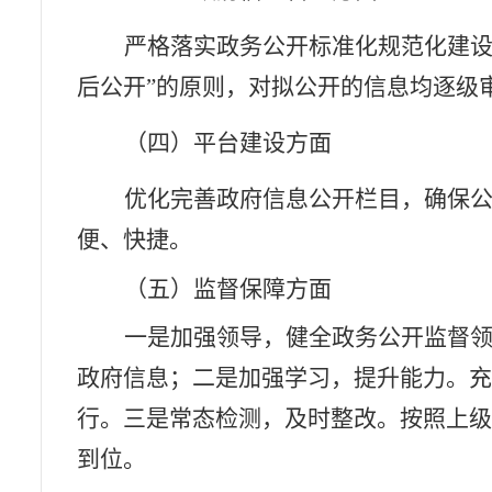
严格落实政务公开标准化规范化建
后公开
”
的原则，对拟公开的信息均逐级
（四）平台建设方面
优化完善政府信息公开栏目，确保
便、快捷。
（
五）
监督保障方面
一是加强领导，健全政务公开监督
政府信息；二是加强学习，提升能力。
行。三是常态检测，及时整改。按照上
到位。