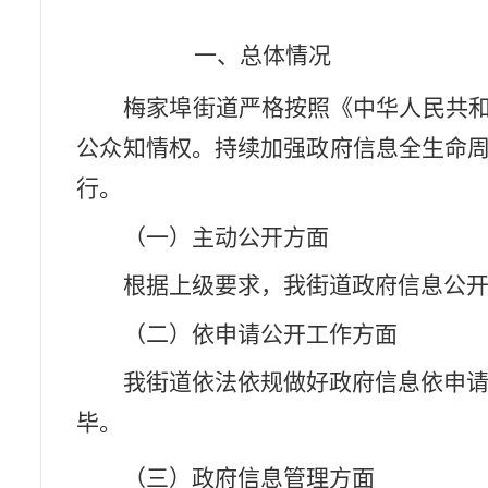
2025
一、总体情况
梅家埠街道严格按照
《中华人民共
公众知情权。持续加强政府信息全生命
行。
（
一）
主动公开方面
根据上级要求，我街道政府信息公
（
二）
依申请公开工作方面
我街道依法依规做好政府信息依申
毕。
（三）政府信息管理方面