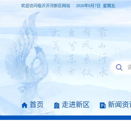
欢迎访问临沂沂河新区网站
2026年8月7日 星期五
首页
走进新区
新闻资