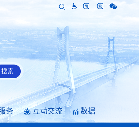
服务
互动交流
数据