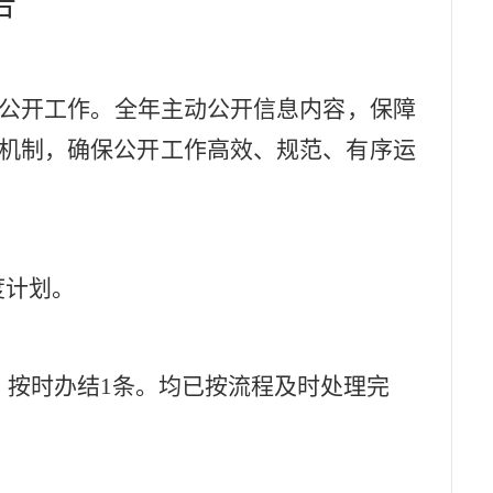
告
公开工作。全年主动公开信息内容，保障
机制，确保公开工作高效、规范、有序运
度计划。
，按时办结
1
条。均已按流程及时处理完