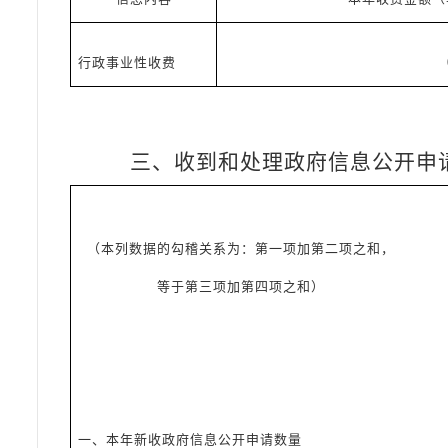
行政事业性收费
三、收到和处理政府信息公开申
（本列数据的勾稽关系为：第一项加第二项之和，
等于第三项加第四项之和）
一、本年新收政府信息公开申请数量