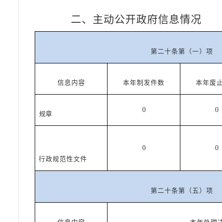
二、主动公开政府信息情况
第二十条第（一）项
信息内容
本年制发件数
本年废
0
0
规章
0
0
行政规范性文件
第二十条第（五）项