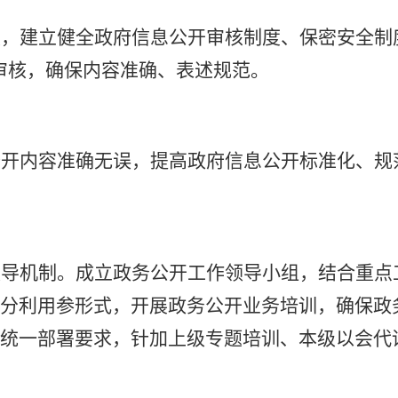
设，建立健全政府信息公开审核制度、保密安全制
审核，确保内容准确、表述规范。
公开内容准确无误，提高政府信息公开标准化、规
领导机制。成立政务公开工作领导小组，结合重点
充分利用参
形式，开展政务公开业务培训，确保政
级统一部署要求，针
加上级专题培训、本级以会代