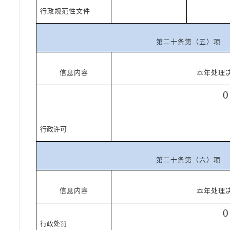
行政规范性文件
第二十条第（五）项
信息内容
本年处理
0
行政许可
第二十条第（六）项
信息内容
本年处理
0
行政处罚