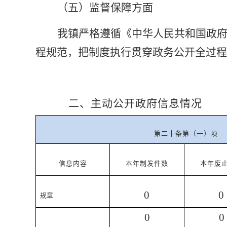
（五）监督保障方面
我镇严格遵循《中华人民共和国政
程规范，把制度执行贯穿政务公开全过
二、主动公开政府信息情况
第二十条第（一）项
信息内容
本年制发件数
本年废
0
0
规章
0
0