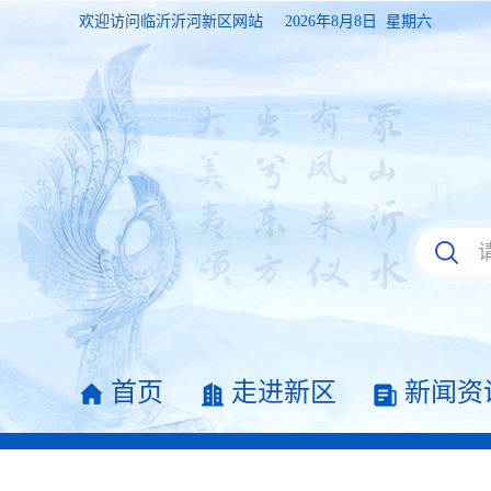
欢迎访问临沂沂河新区网站
2026年8月8日 星期六
首页
走进新区
新闻资