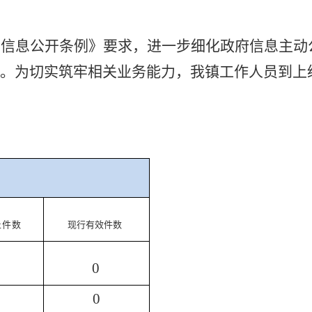
府信息公开条例》要求，进一步细化政府信息主动
程。为切实筑牢相关业务能力，我镇工作人员到上
止件数
现行有效件数
0
0