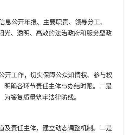
信息公开年报、主要职责、领导分工、
阳光、透明、高效的法治政府和服务型政
公开工作，切实保障公众知情权、参与权
，明确各环节责任主体与办结时限。二是
，为答复质量筑牢法律防线。
道及责任主体，建立动态调整机制。二是