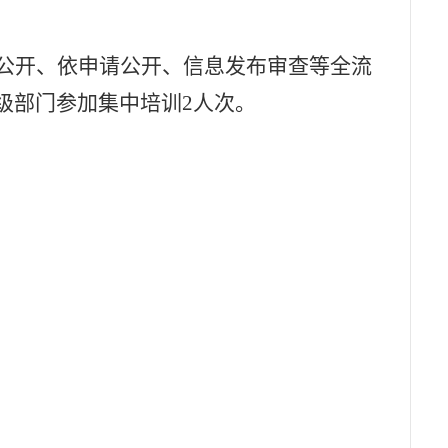
公开、依申请公开、信息发布审查等全流
级部门参加集中培训
2
人次。