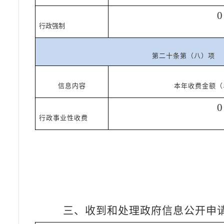
0
行政强制
第二十条第（八）项
信息内容
本年收费金额（
0
行政事业性收费
三、收到和处理政府信息公开申