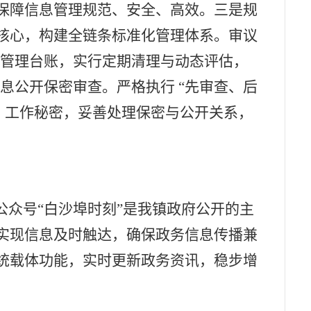
保障信息管理规范、安全、高效。三是规
核心，构建全链条标准化管理体系。审议
化管理台账，实行定期清理与动态评估，
信息公开保密审查。严格执行
“先审查、后
、工作秘密，妥善处理保密与公开关系，
公众号“白沙埠时刻”
是我镇政府公开的主
实现信息及时触达，确保政务信息传播兼
统载体功能，实时更新政务资讯，稳步增