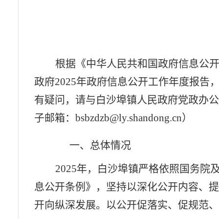
根据《中华人民共和国政府信息公
政府
2025
年政府信息公开工作年度报告
有疑问，请与白沙埠镇人民政府党政办
子邮箱：
bsbzdzb@ly.shandong.cn
）
一、总体情况
2025
年，白沙埠镇严格依照国务院
息公开条例》，坚持以深化公开内容、
开向纵深发展。以公开促落实、促规范