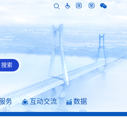
服务
互动交流
数据