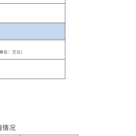
单位：万元）
请情况