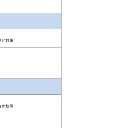
决定数量
决定数量