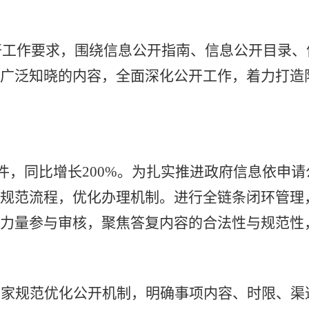
开工作要求，围绕
信息公开指南、信息公开目录、
要广泛知晓的内容，全面深化公开工作，着力打造
件，同比增长
200%
。为扎实推进政府信息依申请
是规范流程，优化办理机制。进行全链条闭环管理
业力量参与审核，聚焦答复内容的合法性与规范性
国家规范优化公开机制，明确事项内容、时限、渠