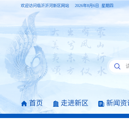
欢迎访问临沂沂河新区网站
2026年8月6日 星期四
首页
走进新区
新闻资