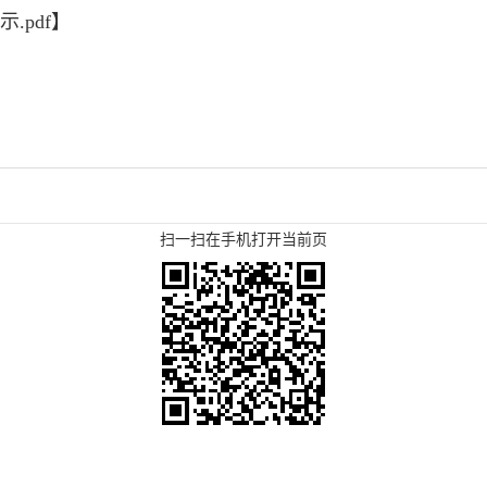
pdf
】
扫一扫在手机打开当前页