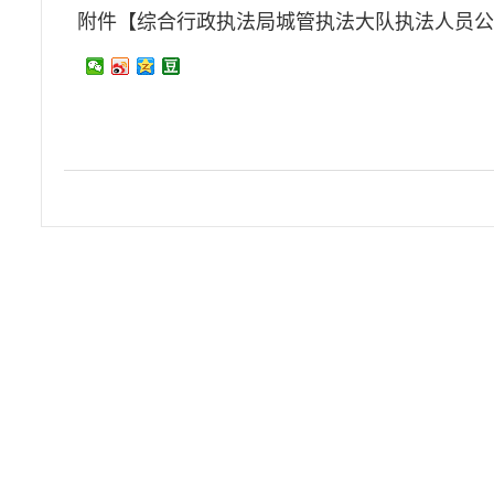
附件【
综合行政执法局城管执法大队执法人员公示.