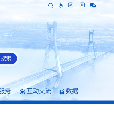
服务
互动交流
数据