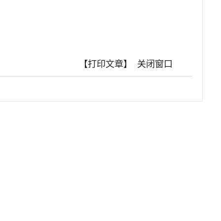
【打印文章】
关闭窗口