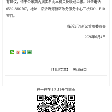
有异议，请于公示期内据实名向本机关反映或举报。监督电话：
0539-8802707；地址：临沂沂河新区政务服务中心二楼E09、E10
窗口。
临沂沂河新区管理委员会
2026年6月4日
【打印文章】
关闭窗口
扫一扫在手机打开当前页