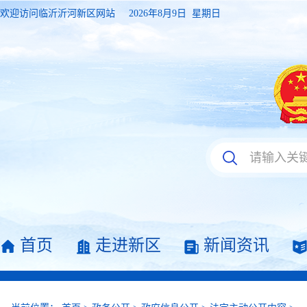
欢迎访问临沂沂河新区网站
2026年8月9日 星期日
首页
走进新区
新闻资讯