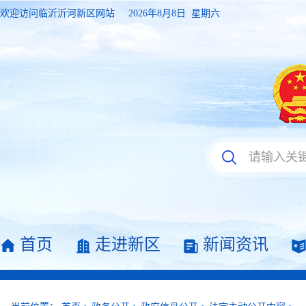
欢迎访问临沂沂河新区网站
2026年8月8日 星期六
首页
走进新区
新闻资讯