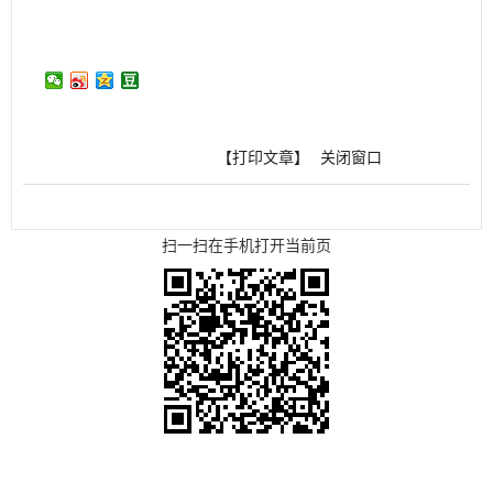
【打印文章】
关闭窗口
扫一扫在手机打开当前页