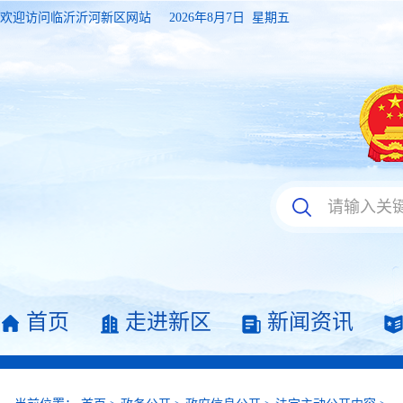
欢迎访问临沂沂河新区网站
2026年8月7日 星期五
首页
走进新区
新闻资讯