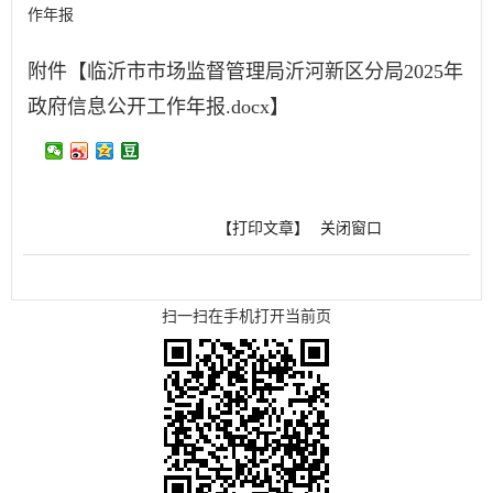
作年报
附件【
临沂市市场监督管理局沂河新区分局2025年
政府信息公开工作年报.docx
】
【打印文章】
关闭窗口
扫一扫在手机打开当前页