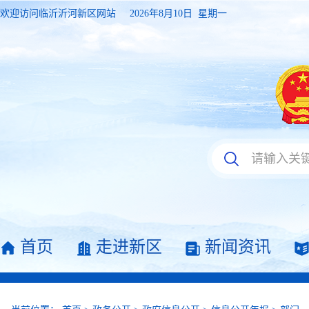
欢迎访问临沂沂河新区网站
2026年8月10日 星期一
首页
走进新区
新闻资讯