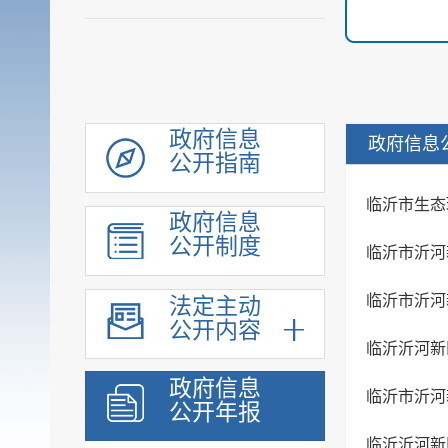
政府信息
政府信息
公开指南
临沂市生态
政府信息
公开制度
临沂市沂河
临沂市沂河
法定主动
公开内容
临沂沂河新
政府信息
临沂市沂河
公开年报
临沂沂河新