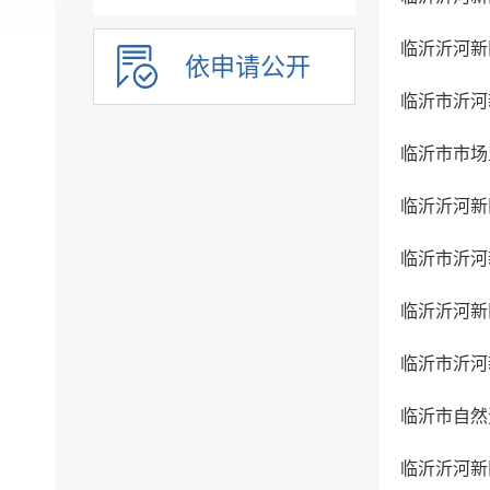
临沂沂河新
依申请公开
临沂市沂河
临沂市市场
临沂沂河新
临沂市沂河
临沂沂河新
临沂市沂河
临沂市自然
临沂沂河新