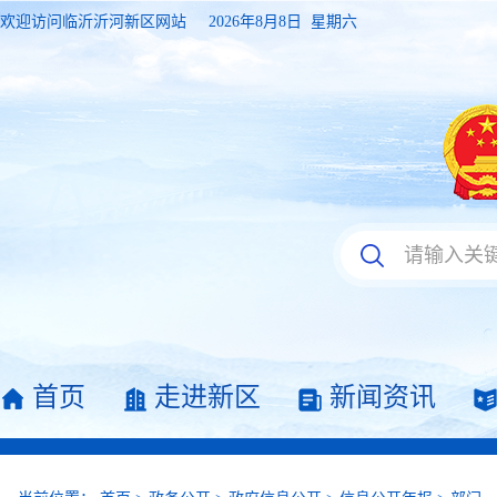
欢迎访问临沂沂河新区网站
2026年8月8日 星期六
首页
走进新区
新闻资讯