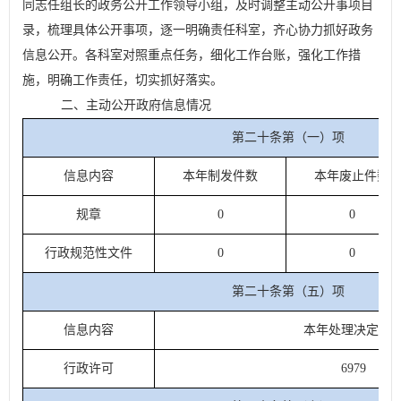
同志任组长的政务公开工作领导小组，及时调整主动公开事项目
录，梳理具体公开事项，逐一明确责任科室，齐心协力抓好政务
信息公开。各科室对照重点任务，细化工作台账，强化工作措
施，明确工作责任，切实抓好落实。
二、主动公开政府信息情况
第二十条第（一）项
信息内容
本年制发件数
本年废止件数
规章
0
0
行政规范性文件
0
0
第二十条第（五）项
信息内容
本年处理决定数
行政许可
6979