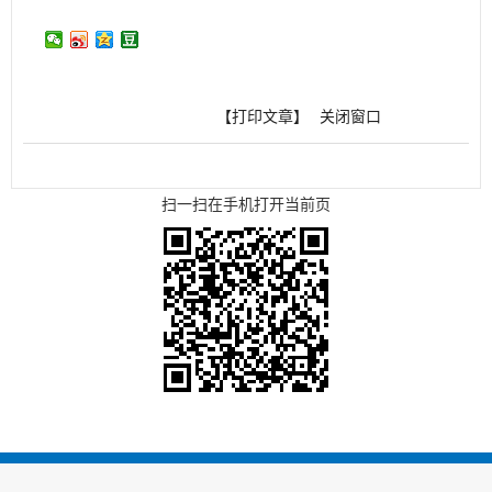
【打印文章】
关闭窗口
扫一扫在手机打开当前页